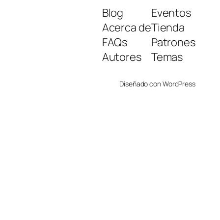
Blog
Eventos
Acerca de
Tienda
FAQs
Patrones
Autores
Temas
Diseñado con
WordPress