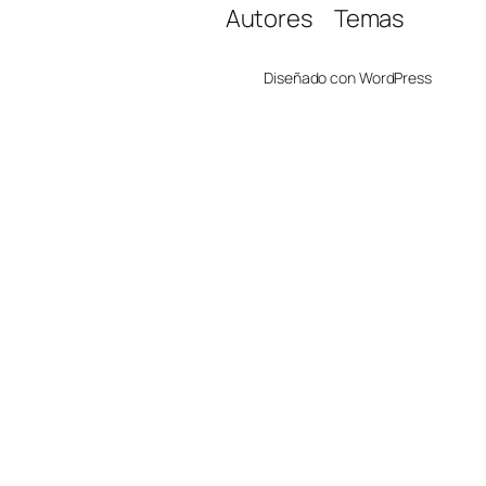
Autores
Temas
Diseñado con
WordPress